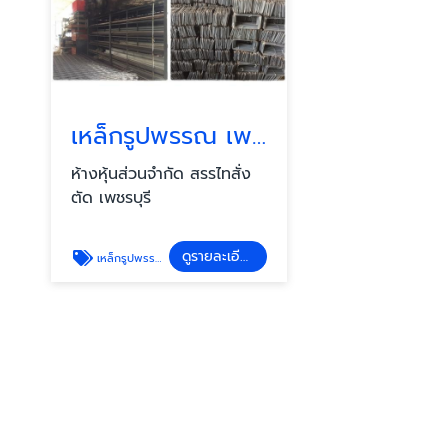
เหล็กรูปพรรณ เพชรบุรี
ห้างหุ้นส่วนจำกัด สรรไทสั่ง
ตัด เพชรบุรี
ดูรายละเอียด
เหล็กรูปพรรณ เพชรบุรี