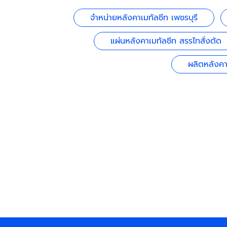
จำหน่ายหลังคาเมทัลชีท เพชรบุรี
แผ่นหลังคาเมทัลชีท สรรไทสั่งตัด
ผลิตหลังคา