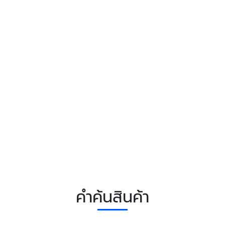
คำค้นสินค้า