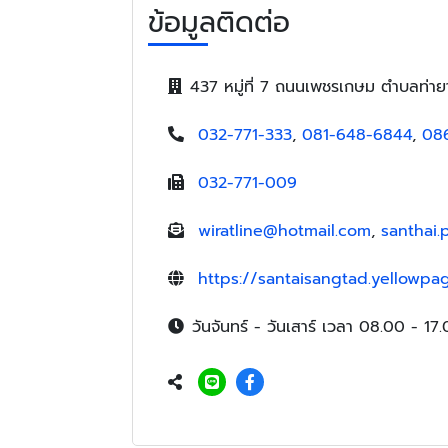
ข้อมูลติดต่อ
437 หมู่ที่ 7 ถนนเพชรเกษม ตำบลท่าย
032-771-333
,
081-648-6844
,
08
032-771-009
wiratline@hotmail.com
,
santhai
https://santaisangtad.yellowpag
วันจันทร์ - วันเสาร์ เวลา 08.00 - 17