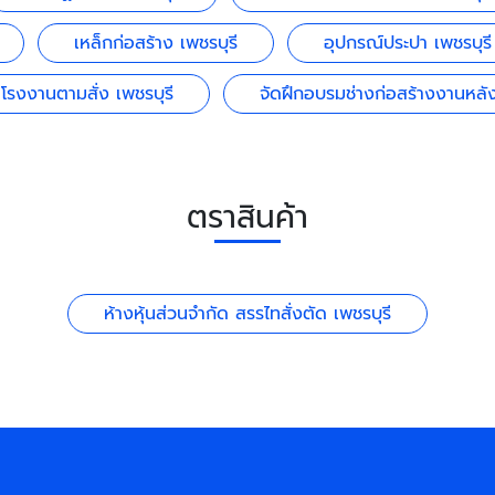
เหล็กก่อสร้าง เพชรบุรี
อุปกรณ์ประปา เพชรบุรี
โรงงานตามสั่ง เพชรบุรี
จัดฝึกอบรมช่างก่อสร้างงานหลัง
ตราสินค้า
ห้างหุ้นส่วนจำกัด สรรไทสั่งตัด เพชรบุรี