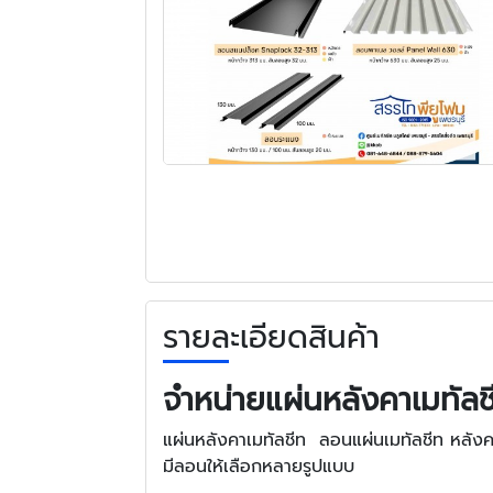
รายละเอียดสินค้า
จำหน่ายแผ่นหลังคาเมทัล
แผ่นหลังคาเมทัลชีท ลอนแผ่นเมทัลชีท หลังคา
มีลอนให้เลือกหลายรูปแบบ