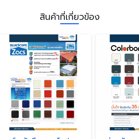
สินค้าที่เกี่ยวข้อง