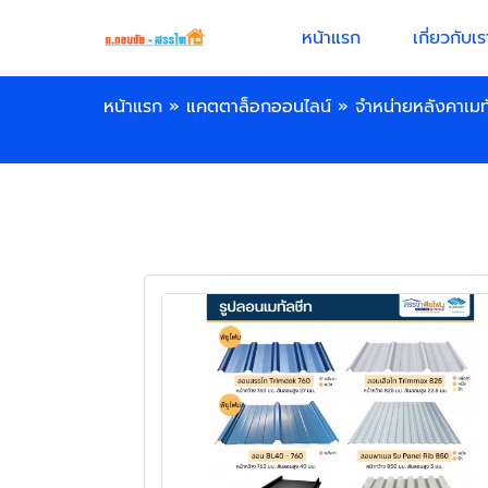
หน้าแรก
เกี่ยวกับเร
หน้าแรก
»
แคตตาล็อกออนไลน์
»
จำหน่ายหลังคาเมทั