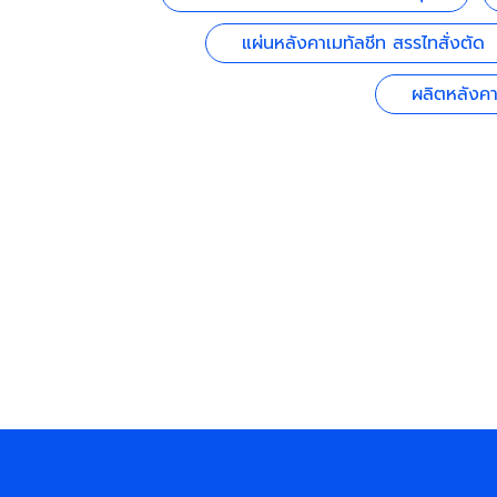
แผ่นหลังคาเมทัลชีท สรรไทสั่งตัด
ผลิตหลังคา