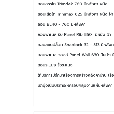
ลอนสรรไท Trimdek 760 มีหลังคา ผนัง
ลอนเสือไท Trimmax 825 มีหลังคา ผนัง ฝ้า
ลอน BL40 - 760 มีหลังคา
ลอนพาเนล ริบ Panel Rib 850 มีผนัง ฝ้า
ลอนสแนปล็อค Snaplock 32 - 313 มีหลังคา
ลอนพาเนล วอลล์ Panel Wall 630 มีผนัง ฝ
ลอนระแนง รั้วระแนง
ให้บริการปรึกษาเรื่องการสร้างหลังคาบ้าน เรื่
​เรามุ่งเน้นบริการให้ครอบคลุมงานแผ่นหลั