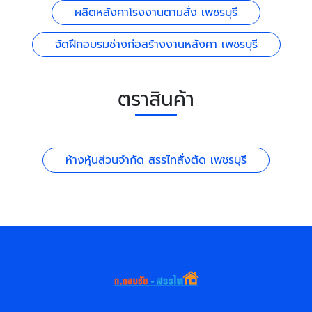
ผลิตหลังคาโรงงานตามสั่ง เพชรบุรี
จัดฝึกอบรมช่างก่อสร้างงานหลังคา เพชรบุรี
ตราสินค้า
ห้างหุ้นส่วนจำกัด สรรไทสั่งตัด เพชรบุรี