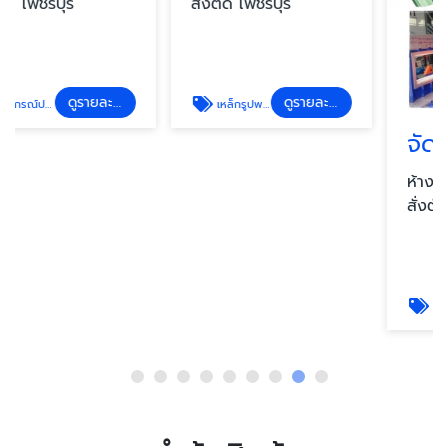
รายละเอียด
เหล็กรูปพรรณ เพชรบุรี
จัดฝึกอบรมช่างก่อสร้างงานหลังคา เพชรบุรี
ห้างหุ้นส่วนจำกัด สรรไท
ห้างหุ้นส่วนจำกัด สรรไ
สั่งตัด เพชรบุรี
สั่งตัด เพชรบุรี
ดูรายละเอียด
ดูรายละเอียด
เหล็กรูปพรรณ เพชรบุรี
จัดฝึกอบรมช่างก่อสร้างงานหลังคา เพชรบุรี