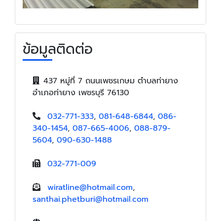
ข้อมูลติดต่อ
437 หมู่ที่ 7 ถนนเพชรเกษม ตำบลท่ายาง
อำเภอท่ายาง เพชรบุรี 76130
032-771-333
,
081-648-6844
,
086-
340-1454
,
087-665-4006
,
088-879-
5604
,
090-630-1488
032-771-009
wiratline@hotmail.com
,
santhai.phetburi@hotmail.com