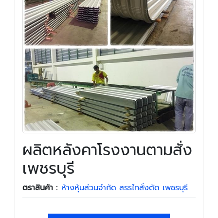
ผลิตหลังคาโรงงานตามสั่ง
เพชรบุรี
ตราสินค้า :
ห้างหุ้นส่วนจำกัด สรรไทสั่งตัด เพชรบุรี