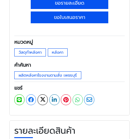
ขอรายละเอียด
ขอใบเสนอราคา
หมวดหมู่
วัสดุทำหลังคา
หลังคา
คำค้นหา
ผลิตหลังคาโรงงานตามสั่ง เพชรบุรี
แชร์
รายละเอียดสินค้า