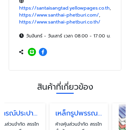
https://santaisangtad.yellowpages.co.th
,
https://www.santhai-phetburi.com/
,
https://www.santhai-phetburi.co.th/
วันจันทร์ - วันเสาร์ เวลา 08.00 - 17.00 น.
สินค้าที่เกี่ยวข้อง
อุปกรณ์ประปา เพชรบุรี
รไท